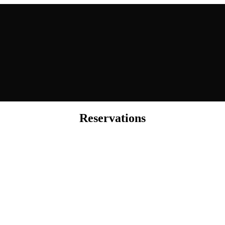
Reservations