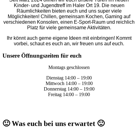
Kinder- und Jugendtreff im Haler Ort 19. Die neuen
Räumlichkeiten bieten euch und uns super viele
Möglichkeiten! Chillen, gemeinsam Kochen, Gaming auf
verschiedenen Konsolen, einen E-Sport-Raum und reichlich
Platz für viele gemeinsame Aktivitäten.
Ihr könnt auch gerne eigene Ideen mit einbringen! Kommt
vorbei, schaut es euch an, wir freuen uns auf euch.
Unsere Öffnungszeiten für euch
Montags geschlossen
Dienstag 14:00 – 19:00
Mittwoch 14:00 – 19:00
Donnerstag 14:00 – 19:00
Freitag 14:00 – 19:00
🙂 Was euch bei uns erwartet 🙂